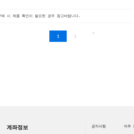
구매 시 제품 확인이 필요한 경우 참고바랍니다.
>>
1
2
계좌정보
공지사항
자주 