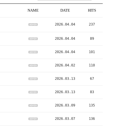
NAME
DATE
HITS
2026.04.04
237
2026.04.04
89
2026.04.04
101
2026.04.02
110
2026.03.13
67
2026.03.13
83
2026.03.09
135
2026.03.07
136