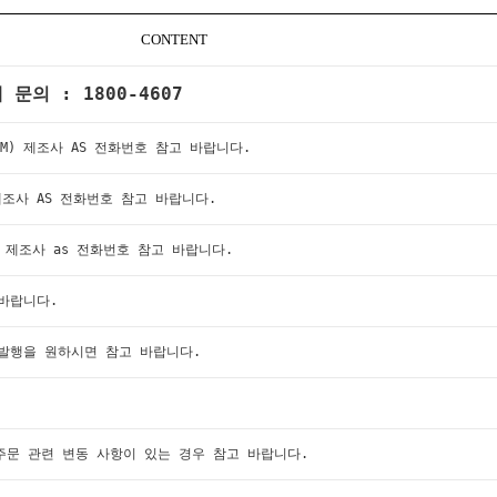
CONTENT
문의 : 1800-4607
LIM) 제조사 AS 전화번호 참고 바랍니다.
) 제조사 AS 전화번호 참고 바랍니다.
) 제조사 as 전화번호 참고 바랍니다.
바랍니다.
발행을 원하시면 참고 바랍니다.
 주문 관련 변동 사항이 있는 경우 참고 바랍니다.