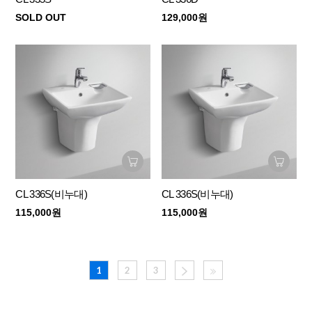
SOLD OUT
129,000원
CL 336S(비누대)
CL 336S(비누대)
115,000원
115,000원
1
2
3