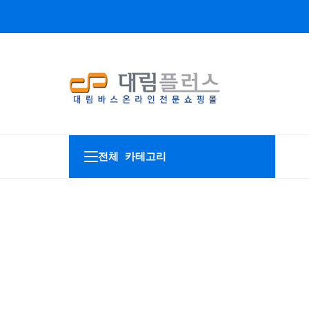
전체 카테고리