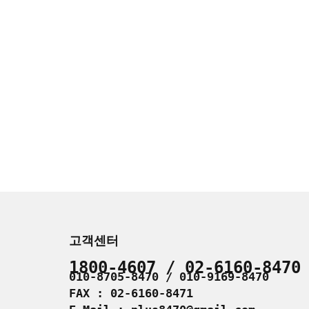
고객센터
1800-4607 / 02-6160-8470
010-8705-8470 / 010-9169-8470
FAX : 02-6160-8471