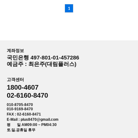
1
계좌정보
국민은행 497-801-01-457286
예금주 : 최은주(대림플러스)
고객센터
1800-4607
02-6160-8470
010-8705-8470
010-9169-8470
FAX : 02-6160-8471
E-Mail : plus8470@gmail.com
평 일 AM09:00 ~ PM04:30
토.일.공휴일 휴무