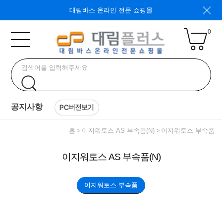
대림바스 온라인 전문 쇼핑몰
0
공지사항
홈
이지워토스 AS 부속품(N)
이지워토스 부속품
이지워토스 AS 부속품(N)
이지워토스 부속품