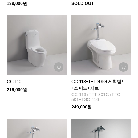
139,000원
SOLD OUT
CC-110
CC-113+TFT-301G 세척밸브
+스퍼드+시트
219,000원
CC-113+TFT-301G+TFC-
501+TSC-416
249,000원