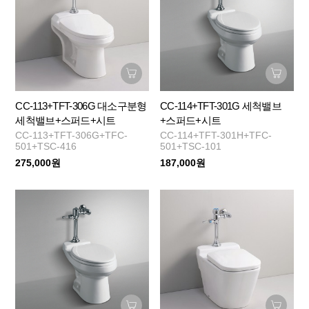
CC-113+TFT-306G 대소구분형
CC-114+TFT-301G 세척밸브
세척밸브+스퍼드+시트
+스퍼드+시트
CC-113+TFT-306G+TFC-
CC-114+TFT-301H+TFC-
501+TSC-416
501+TSC-101
275,000원
187,000원