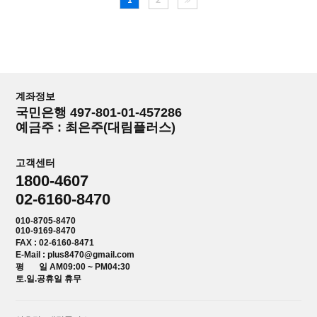
계좌정보
국민은행 497-801-01-457286
예금주 : 최은주(대림플러스)
고객센터
1800-4607
02-6160-8470
010-8705-8470
010-9169-8470
FAX : 02-6160-8471
E-Mail : plus8470@gmail.com
평 일 AM09:00 ~ PM04:30
토.일.공휴일 휴무