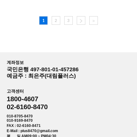
1
2
3
계좌정보
국민은행 497-801-01-457286
예금주 : 최은주(대림플러스)
고객센터
1800-4607
02-6160-8470
010-8705-8470
010-9169-8470
FAX : 02-6160-8471
E-Mail : plus8470@gmail.com
평 일 AM09:00 ~ PM04:30