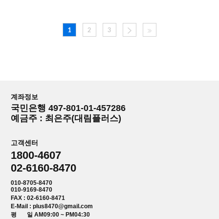
1
2
3
계좌정보
국민은행 497-801-01-457286
예금주 : 최은주(대림플러스)
고객센터
1800-4607
02-6160-8470
010-8705-8470
010-9169-8470
FAX : 02-6160-8471
E-Mail : plus8470@gmail.com
평 일 AM09:00 ~ PM04:30