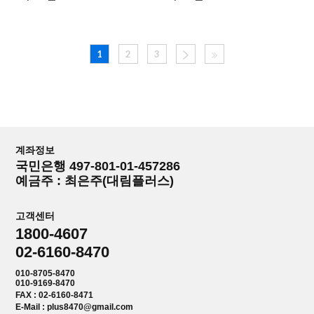
1
2
3
계좌정보
국민은행 497-801-01-457286
예금주 : 최은주(대림플러스)
고객센터
1800-4607
02-6160-8470
010-8705-8470
010-9169-8470
FAX : 02-6160-8471
E-Mail : plus8470@gmail.com