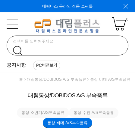
대림바스 온라인 전문 쇼핑몰
0
공지사항
홈
대림통상/DOBIDOS A/S 부속품류
통상 비데 A/S부속품류
대림통상/DOBIDOS A/S 부속품류
통상 소변기A/S부속품류
통상 수전 A/S부속품류
통상 비데 A/S부속품류