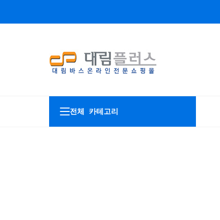
전체 카테고리