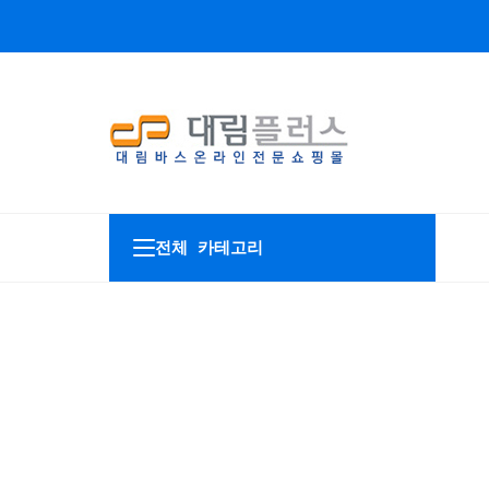
전체 카테고리