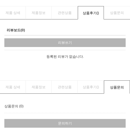
제품 상세
제품정보
관련상품
상품문의
상품후기(
)
리뷰보드(0)
리뷰쓰기
등록된 리뷰가 없습니다.
제품 상세
제품정보
관련상품
상품후기(
)
상품문의
상품문의 (0)
문의하기