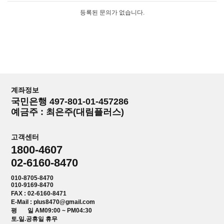
등록된 문의가 없습니다.
계좌정보
국민은행 497-801-01-457286
예금주 : 최은주(대림플러스)
고객센터
1800-4607
02-6160-8470
010-8705-8470
010-9169-8470
FAX : 02-6160-8471
E-Mail : plus8470@gmail.com
평 일 AM09:00 ~ PM04:30
토.일.공휴일 휴무