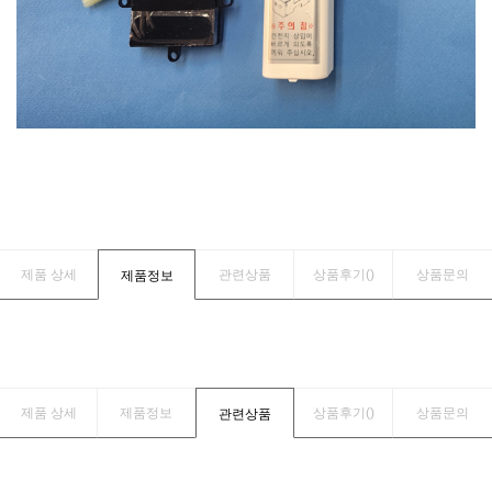
제품 상세
관련상품
상품후기(
)
상품문의
제품정보
제품 상세
제품정보
상품후기(
)
상품문의
관련상품