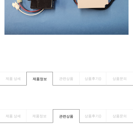
제품 상세
관련상품
상품후기(
)
상품문의
제품정보
제품 상세
제품정보
상품후기(
)
상품문의
관련상품