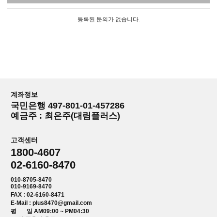
등록된 문의가 없습니다.
계좌정보
국민은행 497-801-01-457286
예금주 : 최은주(대림플러스)
고객센터
1800-4607
02-6160-8470
010-8705-8470
010-9169-8470
FAX : 02-6160-8471
E-Mail : plus8470@gmail.com
평 일 AM09:00 ~ PM04:30