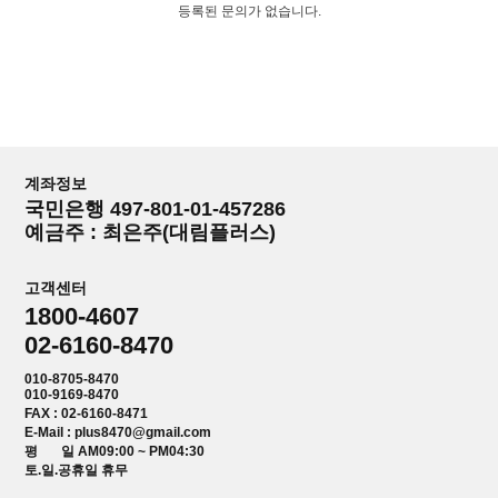
등록된 문의가 없습니다.
계좌정보
국민은행 497-801-01-457286
예금주 : 최은주(대림플러스)
고객센터
1800-4607
02-6160-8470
010-8705-8470
010-9169-8470
FAX : 02-6160-8471
E-Mail : plus8470@gmail.com
평 일 AM09:00 ~ PM04:30
토.일.공휴일 휴무