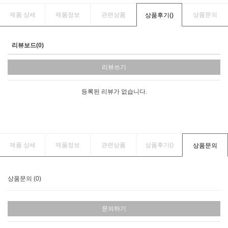
제품 상세
제품정보
관련상품
상품문의
상품후기(
)
리뷰보드(0)
리뷰쓰기
등록된 리뷰가 없습니다.
제품 상세
제품정보
관련상품
상품후기(
)
상품문의
상품문의 (0)
문의하기