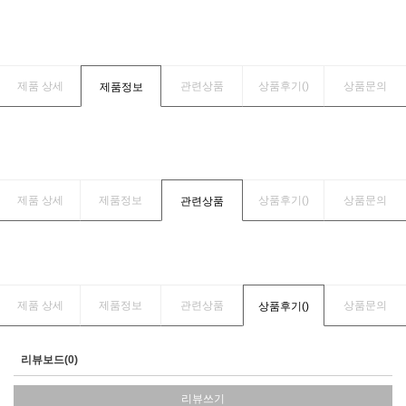
제품 상세
관련상품
상품후기(
)
상품문의
제품정보
제품 상세
제품정보
상품후기(
)
상품문의
관련상품
제품 상세
제품정보
관련상품
상품문의
상품후기(
)
리뷰보드(0)
리뷰쓰기