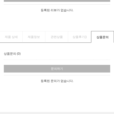
등록된 리뷰가 없습니다.
제품 상세
제품정보
관련상품
상품후기(
)
상품문의
상품문의 (0)
문의하기
등록된 문의가 없습니다.