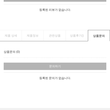
등록된 리뷰가 없습니다.
제품 상세
제품정보
관련상품
상품후기(
)
상품문의
상품문의 (0)
문의하기
등록된 문의가 없습니다.