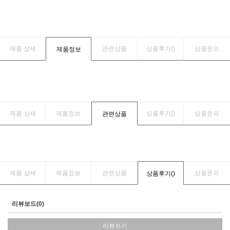
제품 상세
관련상품
상품후기(
)
상품문의
제품정보
제품 상세
제품정보
상품후기(
)
상품문의
관련상품
제품 상세
제품정보
관련상품
상품문의
상품후기(
)
리뷰보드(0)
리뷰쓰기