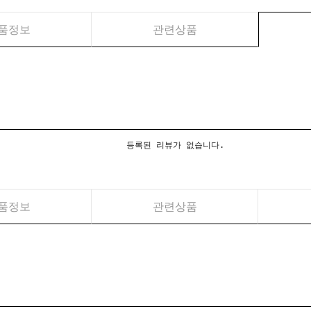
품정보
관련상품
등록된 리뷰가 없습니다.
품정보
관련상품