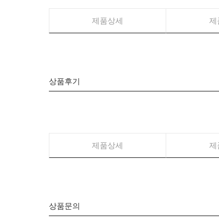
제품상세
제
상품후기
제품상세
제
상품문의