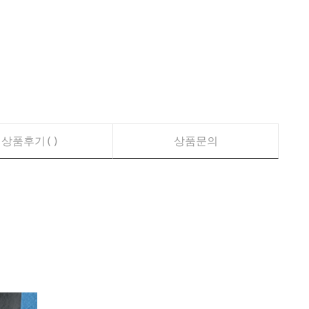
상품후기(
)
상품문의