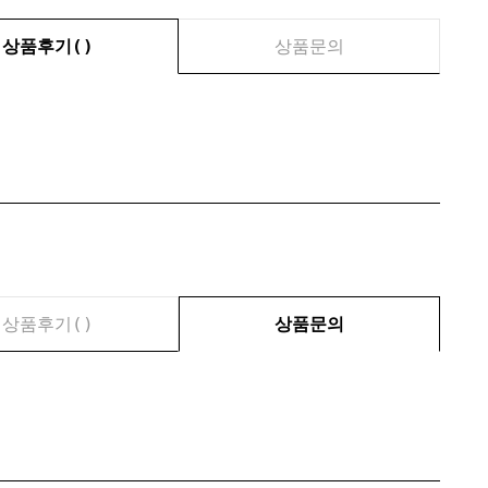
상품후기(
)
상품문의
상품후기(
)
상품문의