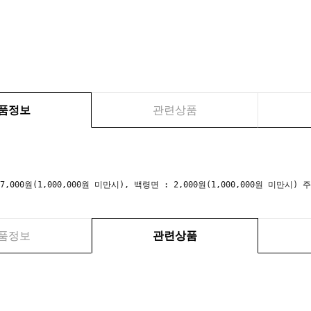
품정보
관련상품
 7,000원(1,000,000원 미만시), 백령면 : 2,000원(1,000,000원 미만
품정보
관련상품