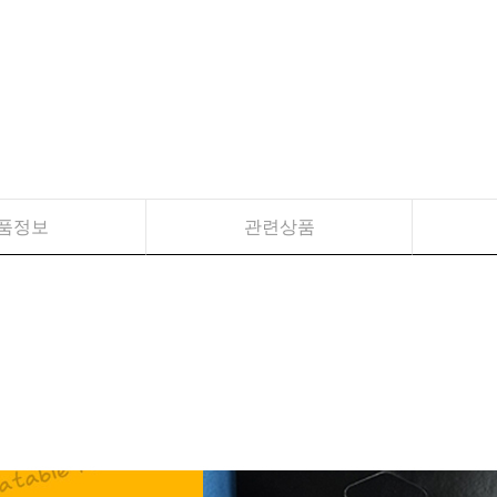
품정보
관련상품