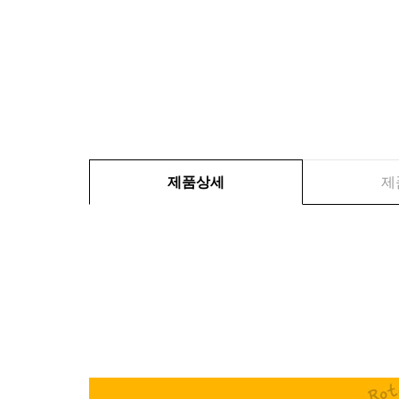
제품상세
제