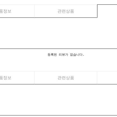
품정보
관련상품
등록된 리뷰가 없습니다.
품정보
관련상품