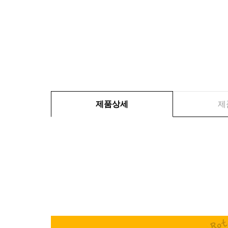
제품상세
제