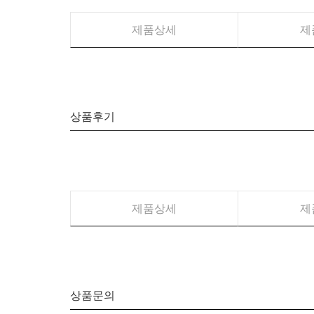
제품상세
제
상품후기
제품상세
제
상품문의