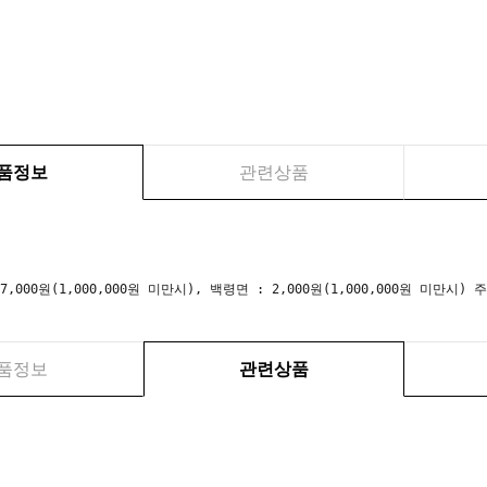
품정보
관련상품
 7,000원(1,000,000원 미만시), 백령면 : 2,000원(1,000,000원 미만
품정보
관련상품