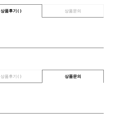
상품후기(
)
상품문의
상품후기(
)
상품문의