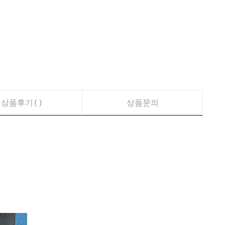
상품후기(
)
상품문의