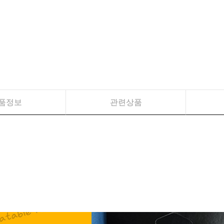
품정보
관련상품