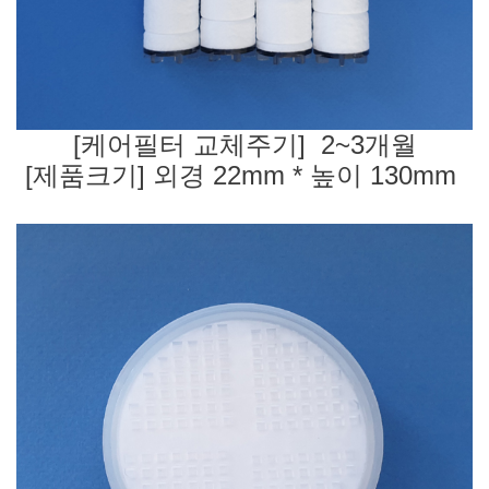
[케어필터 교체주기] 2~3개월
[제품크기] 외경 22mm * 높이 130mm