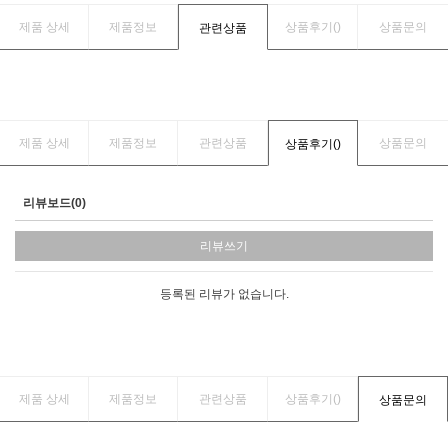
제품 상세
제품정보
상품후기(
)
상품문의
관련상품
제품 상세
제품정보
관련상품
상품문의
상품후기(
)
리뷰보드(0)
리뷰쓰기
등록된 리뷰가 없습니다.
제품 상세
제품정보
관련상품
상품후기(
)
상품문의