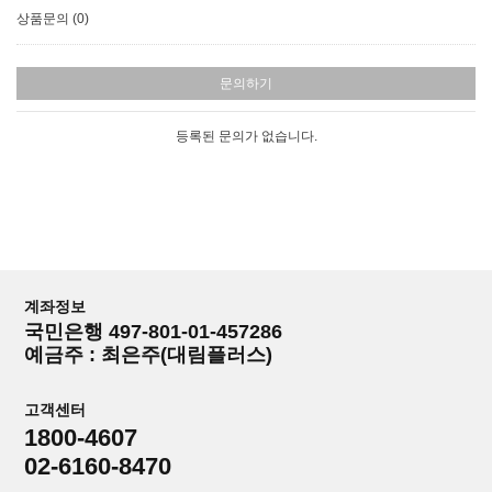
상품문의 (0)
문의하기
등록된 문의가 없습니다.
계좌정보
국민은행 497-801-01-457286
예금주 : 최은주(대림플러스)
고객센터
1800-4607
02-6160-8470