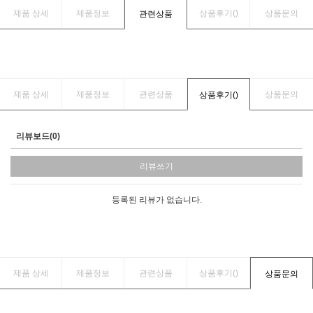
제품 상세
제품정보
상품후기(
)
상품문의
관련상품
제품 상세
제품정보
관련상품
상품문의
상품후기(
)
리뷰보드(0)
리뷰쓰기
등록된 리뷰가 없습니다.
제품 상세
제품정보
관련상품
상품후기(
)
상품문의