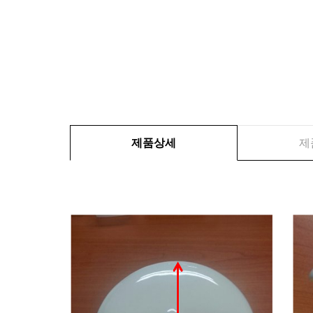
제품상세
제