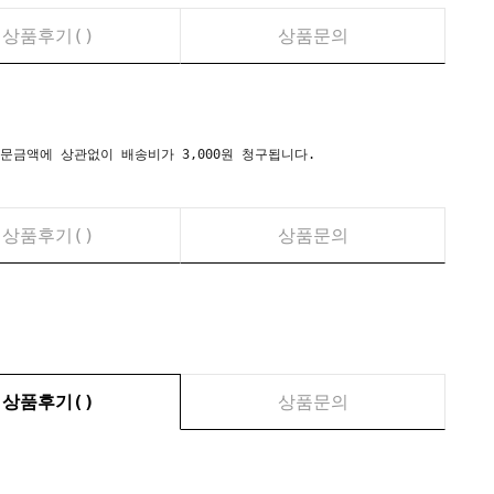
상품후기(
)
상품문의
시) 주문금액에 상관없이 배송비가 3,000원 청구됩니다.
상품후기(
)
상품문의
상품후기(
)
상품문의