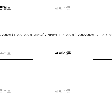
품정보
관련상품
 7,000원(1,000,000원 미만시), 백령면 : 2,000원(1,000,000원 미만
품정보
관련상품
품정보
관련상품