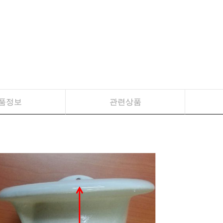
품정보
관련상품