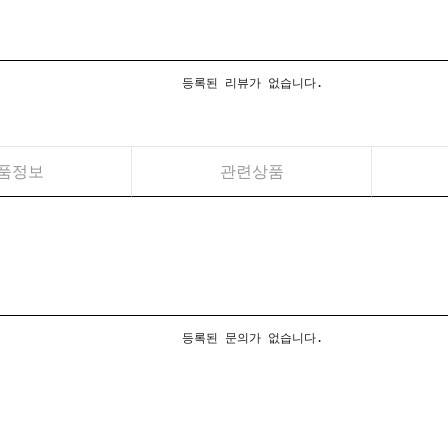
등록된 리뷰가 없습니다.
품정보
관련상품
등록된 문의가 없습니다.