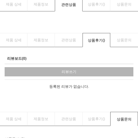
제품 상세
제품정보
상품후기(
)
상품문의
관련상품
제품 상세
제품정보
관련상품
상품문의
상품후기(
)
리뷰보드(0)
리뷰쓰기
등록된 리뷰가 없습니다.
제품 상세
제품정보
관련상품
상품후기(
)
상품문의