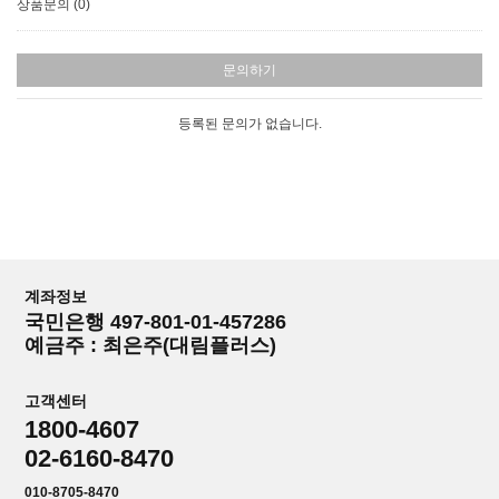
상품문의 (0)
문의하기
등록된 문의가 없습니다.
계좌정보
국민은행 497-801-01-457286
예금주 : 최은주(대림플러스)
고객센터
1800-4607
02-6160-8470
010-8705-8470