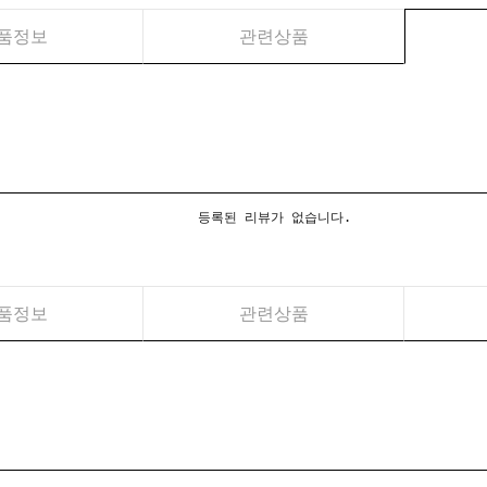
품정보
관련상품
등록된 리뷰가 없습니다.
품정보
관련상품