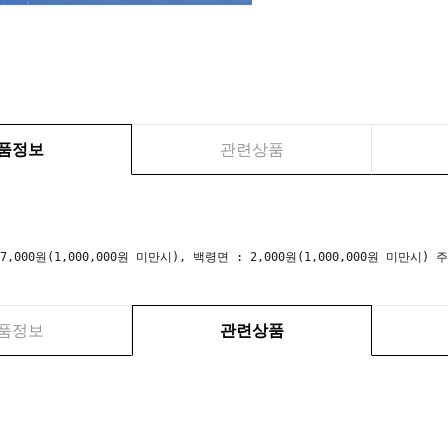
품정보
관련상품
 7,000원(1,000,000원 미만시), 백령면 : 2,000원(1,000,000원 미만
품정보
관련상품