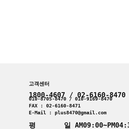
고객센터
1800-4607 / 02-6160-8470
010-8705-8470 / 010-9169-8470
FAX : 02-6160-8471
E-Mail : plus8470@gmail.com
평 일 AM09:00~PM04: