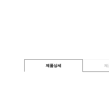
제품상세
제