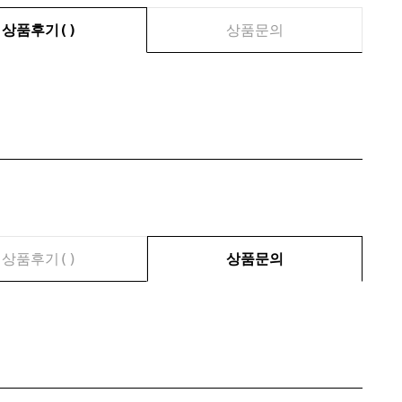
상품후기(
)
상품문의
상품후기(
)
상품문의