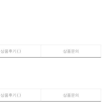
상품후기(
)
상품문의
상품후기(
)
상품문의