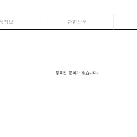
품정보
관련상품
등록된 문의가 없습니다.