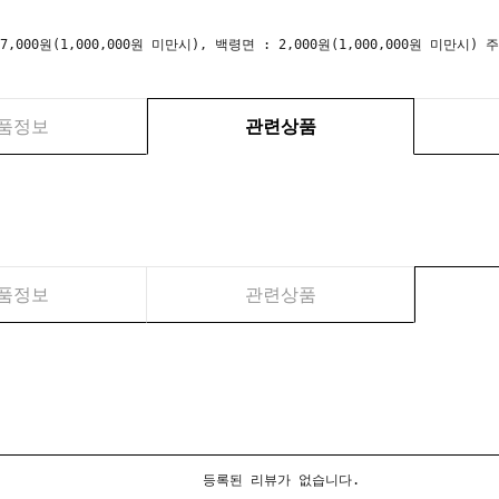
 7,000원(1,000,000원 미만시), 백령면 : 2,000원(1,000,000원 미만
품정보
관련상품
품정보
관련상품
등록된 리뷰가 없습니다.