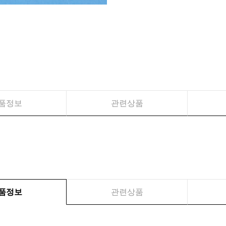
품정보
관련상품
품정보
관련상품