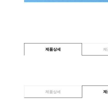
제품상세
제
제품상세
제