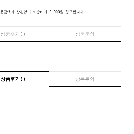
시) 주문금액에 상관없이 배송비가 3,000원 청구됩니다.
상품후기(
)
상품문의
상품후기(
)
상품문의