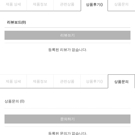
제품 상세
제품정보
관련상품
상품문의
상품후기(
)
리뷰보드(0)
리뷰쓰기
등록된 리뷰가 없습니다.
제품 상세
제품정보
관련상품
상품후기(
)
상품문의
상품문의 (0)
문의하기
등록된 문의가 없습니다.