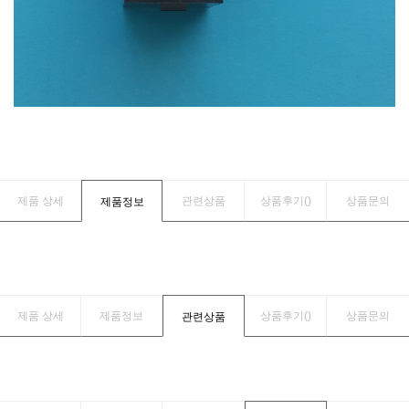
제품 상세
관련상품
상품후기(
)
상품문의
제품정보
제품 상세
제품정보
상품후기(
)
상품문의
관련상품