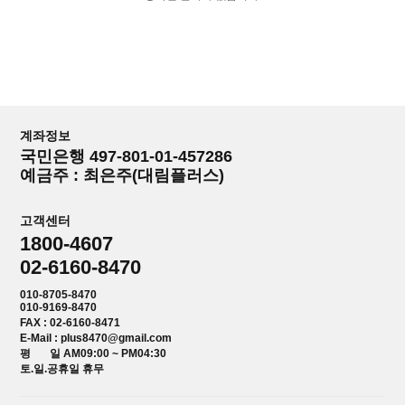
계좌정보
국민은행 497-801-01-457286
예금주 : 최은주(대림플러스)
고객센터
1800-4607
02-6160-8470
010-8705-8470
010-9169-8470
FAX : 02-6160-8471
E-Mail : plus8470@gmail.com
평 일 AM09:00 ~ PM04:30
토.일.공휴일 휴무