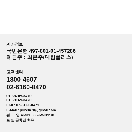
계좌정보
국민은행 497-801-01-457286
예금주 : 최은주(대림플러스)
고객센터
1800-4607
02-6160-8470
010-8705-8470
010-9169-8470
FAX : 02-6160-8471
E-Mail : plus8470@gmail.com
평 일 AM09:00 ~ PM04:30
토.일.공휴일 휴무