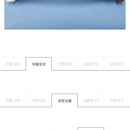
제품 상세
관련상품
상품후기(
)
상품문의
제품정보
제품 상세
제품정보
상품후기(
)
상품문의
관련상품