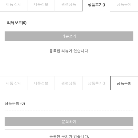
제품 상세
제품정보
관련상품
상품문의
상품후기(
)
리뷰보드(0)
리뷰쓰기
등록된 리뷰가 없습니다.
제품 상세
제품정보
관련상품
상품후기(
)
상품문의
상품문의 (0)
문의하기
등록된 문의가 없습니다.