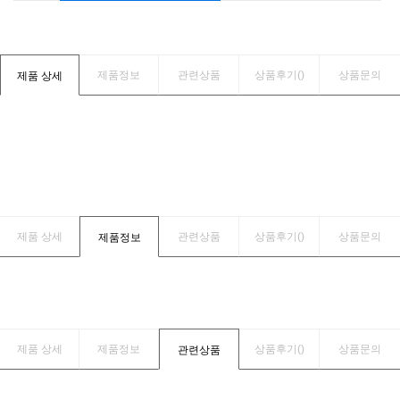
제품정보
관련상품
상품후기(
)
상품문의
제품 상세
제품 상세
관련상품
상품후기(
)
상품문의
제품정보
제품 상세
제품정보
상품후기(
)
상품문의
관련상품