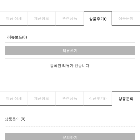
제품 상세
제품정보
관련상품
상품문의
상품후기(
)
리뷰보드(0)
리뷰쓰기
등록된 리뷰가 없습니다.
제품 상세
제품정보
관련상품
상품후기(
)
상품문의
상품문의 (0)
문의하기