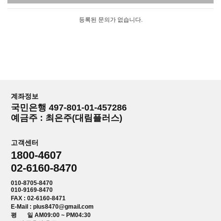
등록된 문의가 없습니다.
계좌정보
국민은행 497-801-01-457286
예금주 : 최은주(대림플러스)
고객센터
1800-4607
02-6160-8470
010-8705-8470
010-9169-8470
FAX : 02-6160-8471
E-Mail : plus8470@gmail.com
평 일 AM09:00 ~ PM04:30