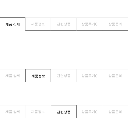
제품정보
관련상품
상품후기(
)
상품문의
제품 상세
제품 상세
관련상품
상품후기(
)
상품문의
제품정보
제품 상세
제품정보
상품후기(
)
상품문의
관련상품