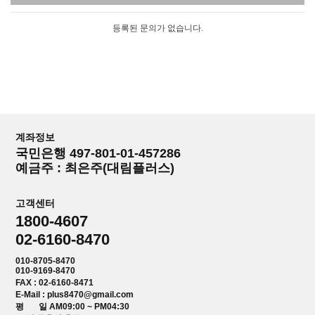
등록된 문의가 없습니다.
계좌정보
국민은행 497-801-01-457286
예금주 : 최은주(대림플러스)
고객센터
1800-4607
02-6160-8470
010-8705-8470
010-9169-8470
FAX : 02-6160-8471
E-Mail : plus8470@gmail.com
평 일 AM09:00 ~ PM04:30