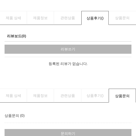
제품 상세
제품정보
관련상품
상품문의
상품후기(
)
리뷰보드(0)
리뷰쓰기
등록된 리뷰가 없습니다.
제품 상세
제품정보
관련상품
상품후기(
)
상품문의
상품문의 (0)
문의하기