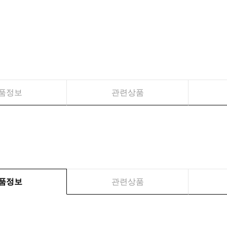
품정보
관련상품
품정보
관련상품