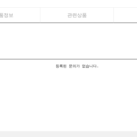
품정보
관련상품
등록된 문의가 없습니다.