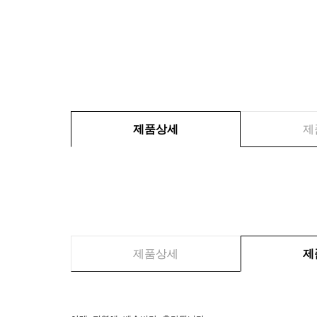
제품상세
제
제품상세
제