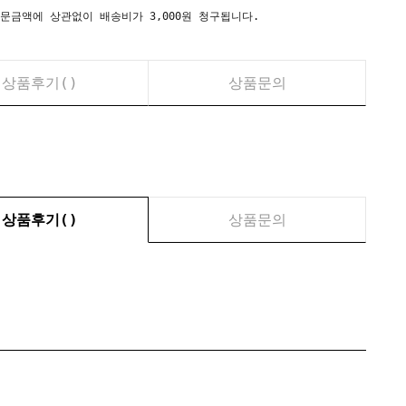
시) 주문금액에 상관없이 배송비가 3,000원 청구됩니다.
상품후기(
)
상품문의
상품후기(
)
상품문의