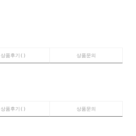
상품후기(
)
상품문의
상품후기(
)
상품문의