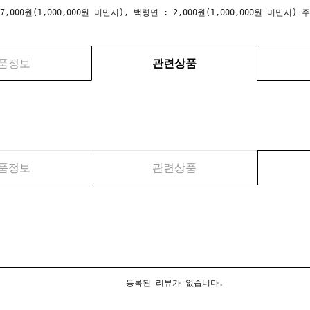
 7,000원(1,000,000원 미만시), 백령면 : 2,000원(1,000,000원 미만
품정보
관련상품
품정보
관련상품
등록된 리뷰가 없습니다.