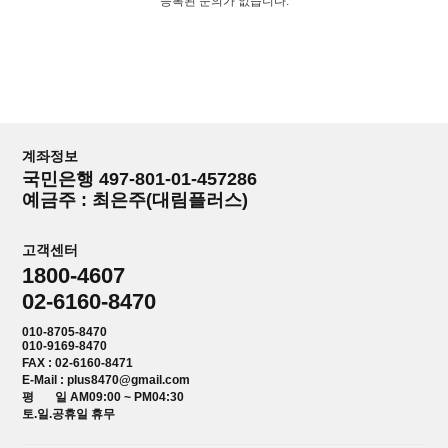
등록된 문의가 없습니다.
계좌정보
국민은행 497-801-01-457286
예금주 : 최은주(대림플러스)
고객센터
1800-4607
02-6160-8470
010-8705-8470
010-9169-8470
FAX : 02-6160-8471
E-Mail : plus8470@gmail.com
평 일 AM09:00 ~ PM04:30
토.일.공휴일 휴무