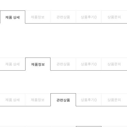
제품정보
관련상품
상품후기(
)
상품문의
제품 상세
제품 상세
관련상품
상품후기(
)
상품문의
제품정보
제품 상세
제품정보
상품후기(
)
상품문의
관련상품