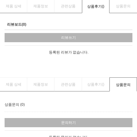
제품 상세
제품정보
관련상품
상품문의
상품후기(
)
리뷰보드(0)
리뷰쓰기
등록된 리뷰가 없습니다.
제품 상세
제품정보
관련상품
상품후기(
)
상품문의
상품문의 (0)
문의하기