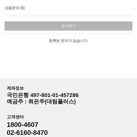
상품문의 (0)
문의하기
등록된 문의가 없습니다.
계좌정보
국민은행 497-801-01-457286
예금주 : 최은주(대림플러스)
고객센터
1800-4607
02-6160-8470