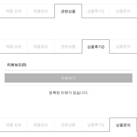
제품 상세
제품정보
상품후기(
)
상품문의
관련상품
제품 상세
제품정보
관련상품
상품문의
상품후기(
)
리뷰보드(0)
리뷰쓰기
등록된 리뷰가 없습니다.
제품 상세
제품정보
관련상품
상품후기(
)
상품문의