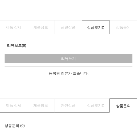
제품 상세
제품정보
관련상품
상품문의
상품후기(
)
리뷰보드(0)
리뷰쓰기
등록된 리뷰가 없습니다.
제품 상세
제품정보
관련상품
상품후기(
)
상품문의
상품문의 (0)