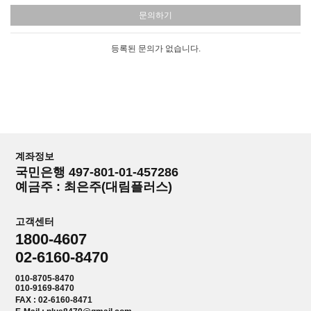
문의하기
등록된 문의가 없습니다.
계좌정보
국민은행 497-801-01-457286
예금주 : 최은주(대림플러스)
고객센터
1800-4607
02-6160-8470
010-8705-8470
010-9169-8470
FAX : 02-6160-8471