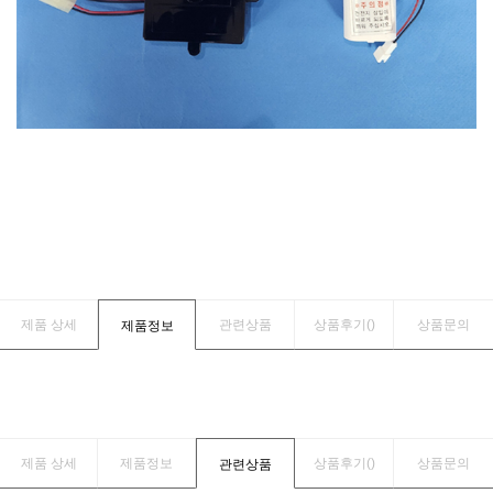
제품 상세
관련상품
상품후기(
)
상품문의
제품정보
제품 상세
제품정보
상품후기(
)
상품문의
관련상품