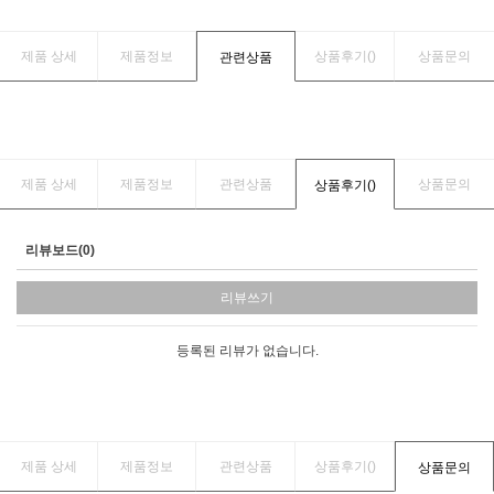
제품 상세
제품정보
상품후기(
)
상품문의
관련상품
제품 상세
제품정보
관련상품
상품문의
상품후기(
)
리뷰보드(0)
리뷰쓰기
등록된 리뷰가 없습니다.
제품 상세
제품정보
관련상품
상품후기(
)
상품문의