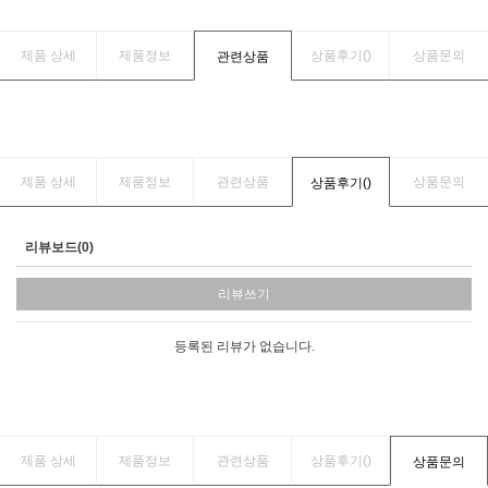
제품 상세
제품정보
상품후기(
)
상품문의
관련상품
제품 상세
제품정보
관련상품
상품문의
상품후기(
)
리뷰보드(0)
리뷰쓰기
등록된 리뷰가 없습니다.
제품 상세
제품정보
관련상품
상품후기(
)
상품문의