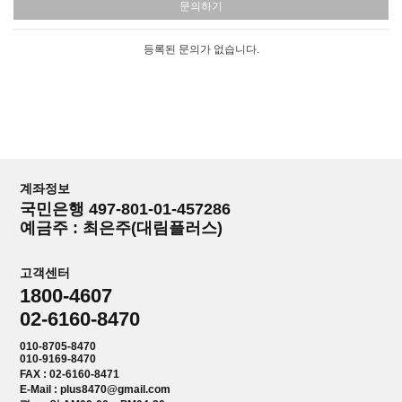
문의하기
등록된 문의가 없습니다.
계좌정보
국민은행 497-801-01-457286
예금주 : 최은주(대림플러스)
고객센터
1800-4607
02-6160-8470
010-8705-8470
010-9169-8470
FAX : 02-6160-8471
E-Mail : plus8470@gmail.com