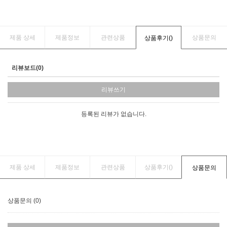
제품 상세
제품정보
관련상품
상품문의
상품후기(
)
리뷰보드(0)
리뷰쓰기
등록된 리뷰가 없습니다.
제품 상세
제품정보
관련상품
상품후기(
)
상품문의
상품문의 (0)