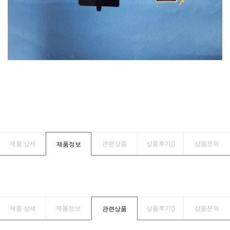
제품 상세
관련상품
상품후기(
)
상품문의
제품정보
제품 상세
제품정보
상품후기(
)
상품문의
관련상품