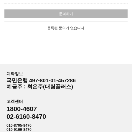
문의하기
등록된 문의가 없습니다.
계좌정보
국민은행 497-801-01-457286
예금주 : 최은주(대림플러스)
고객센터
1800-4607
02-6160-8470
010-8705-8470
010-9169-8470