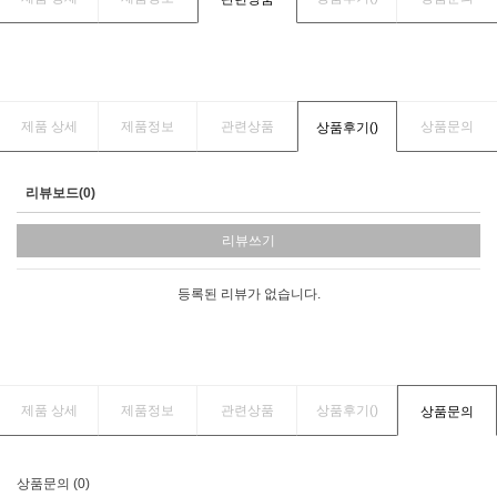
제품 상세
제품정보
관련상품
상품문의
상품후기(
)
리뷰보드(0)
리뷰쓰기
등록된 리뷰가 없습니다.
제품 상세
제품정보
관련상품
상품후기(
)
상품문의
상품문의 (0)