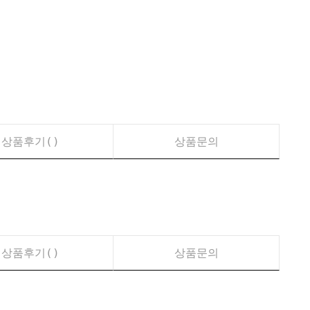
상품후기(
)
상품문의
상품후기(
)
상품문의