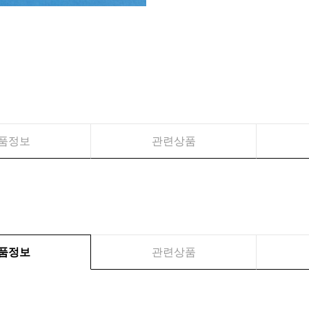
품정보
관련상품
품정보
관련상품