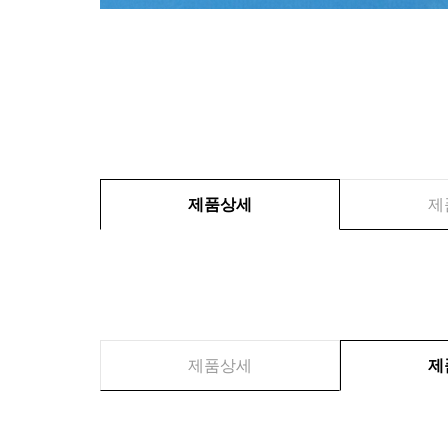
제품상세
제
제품상세
제