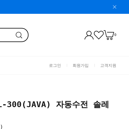
0
로그인
회원가입
고객지원
TL-300(JAVA) 자동수전 솔레
)