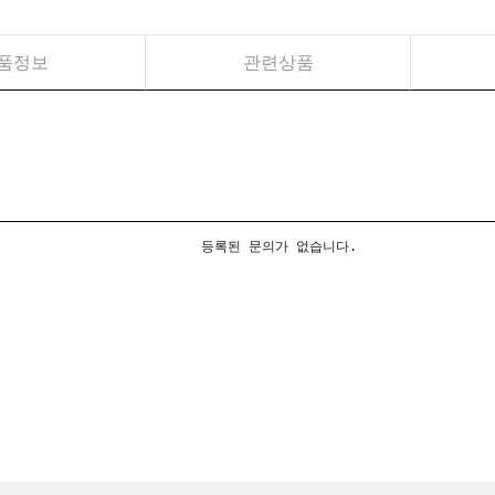
품정보
관련상품
등록된 문의가 없습니다.