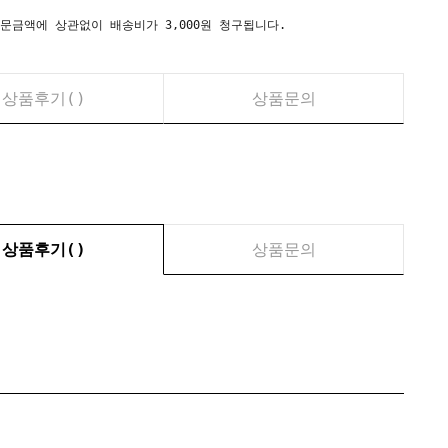
시) 주문금액에 상관없이 배송비가 3,000원 청구됩니다.
상품후기(
)
상품문의
상품후기(
)
상품문의