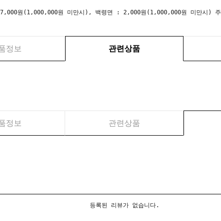
 7,000원(1,000,000원 미만시), 백령면 : 2,000원(1,000,000원 미만
품정보
관련상품
품정보
관련상품
등록된 리뷰가 없습니다.