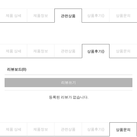
제품 상세
제품정보
상품후기(
)
상품문의
관련상품
제품 상세
제품정보
관련상품
상품문의
상품후기(
)
리뷰보드(0)
리뷰쓰기
등록된 리뷰가 없습니다.
제품 상세
제품정보
관련상품
상품후기(
)
상품문의