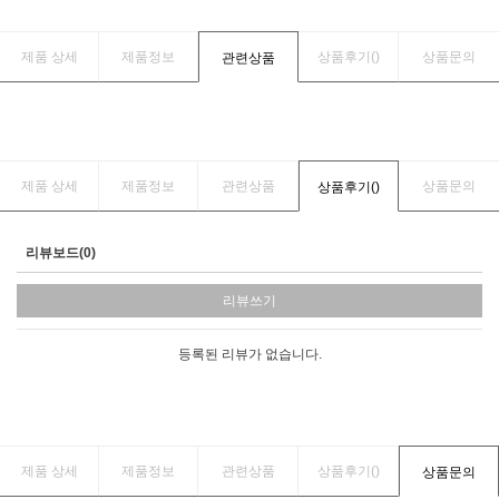
제품 상세
제품정보
상품후기(
)
상품문의
관련상품
제품 상세
제품정보
관련상품
상품문의
상품후기(
)
리뷰보드(0)
리뷰쓰기
등록된 리뷰가 없습니다.
제품 상세
제품정보
관련상품
상품후기(
)
상품문의