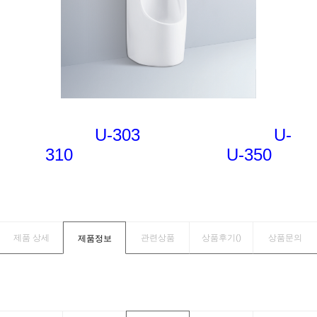
U-303 U-
310 U-350
제품 상세
관련상품
상품후기(
)
상품문의
제품정보