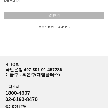
상품문의 (0)
문의하기
등록된 문의가 없습니다.
계좌정보
국민은행 497-801-01-457286
예금주 : 최은주(대림플러스)
고객센터
1800-4607
02-6160-8470
010-8705-8470