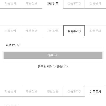
제품 상세
제품정보
상품후기(
)
상품문의
관련상품
제품 상세
제품정보
관련상품
상품문의
상품후기(
)
리뷰보드(0)
리뷰쓰기
등록된 리뷰가 없습니다.
제품 상세
제품정보
관련상품
상품후기(
)
상품문의