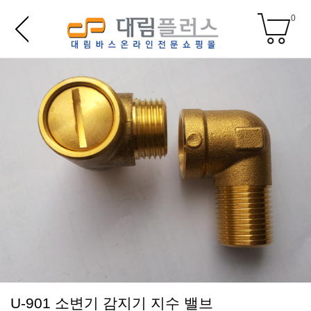
0
U-901 소변기 감지기 지수 밸브