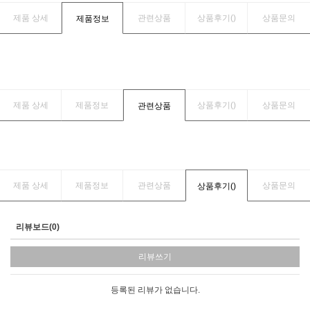
제품 상세
관련상품
상품후기(
)
상품문의
제품정보
제품 상세
제품정보
상품후기(
)
상품문의
관련상품
제품 상세
제품정보
관련상품
상품문의
상품후기(
)
리뷰보드(0)
리뷰쓰기
등록된 리뷰가 없습니다.