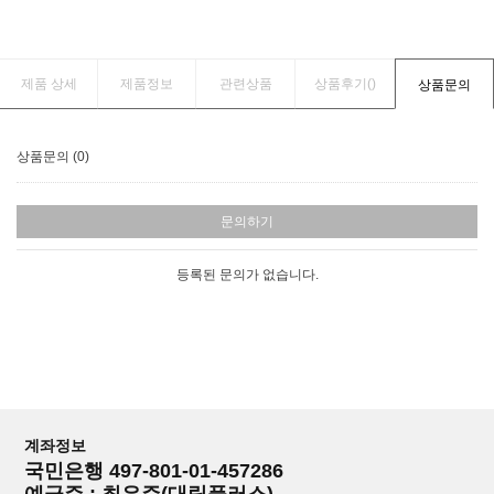
제품 상세
제품정보
관련상품
상품후기(
)
상품문의
상품문의 (0)
문의하기
등록된 문의가 없습니다.
계좌정보
국민은행 497-801-01-457286