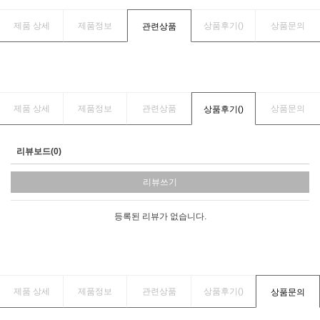
제품 상세
제품정보
상품후기(
)
상품문의
관련상품
제품 상세
제품정보
관련상품
상품문의
상품후기(
)
리뷰보드(0)
리뷰쓰기
등록된 리뷰가 없습니다.
제품 상세
제품정보
관련상품
상품후기(
)
상품문의