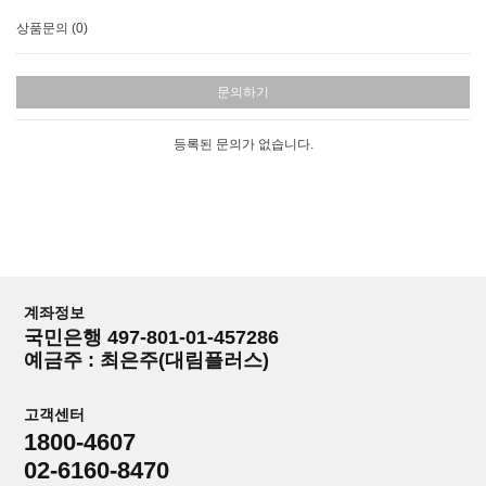
상품문의 (0)
문의하기
등록된 문의가 없습니다.
계좌정보
국민은행 497-801-01-457286
예금주 : 최은주(대림플러스)
고객센터
1800-4607
02-6160-8470