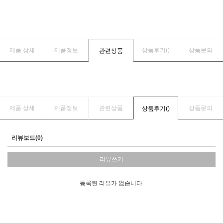
제품 상세
제품정보
상품후기(
)
상품문의
관련상품
제품 상세
제품정보
관련상품
상품문의
상품후기(
)
리뷰보드(0)
리뷰쓰기
등록된 리뷰가 없습니다.