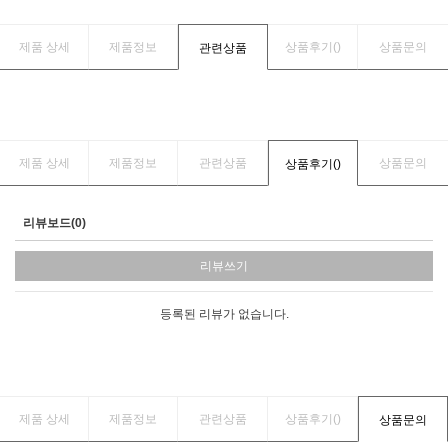
제품 상세
제품정보
상품후기(
)
상품문의
관련상품
제품 상세
제품정보
관련상품
상품문의
상품후기(
)
리뷰보드(0)
리뷰쓰기
등록된 리뷰가 없습니다.
제품 상세
제품정보
관련상품
상품후기(
)
상품문의