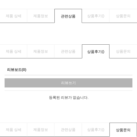
제품 상세
제품정보
상품후기(
)
상품문의
관련상품
제품 상세
제품정보
관련상품
상품문의
상품후기(
)
리뷰보드(0)
리뷰쓰기
등록된 리뷰가 없습니다.
제품 상세
제품정보
관련상품
상품후기(
)
상품문의