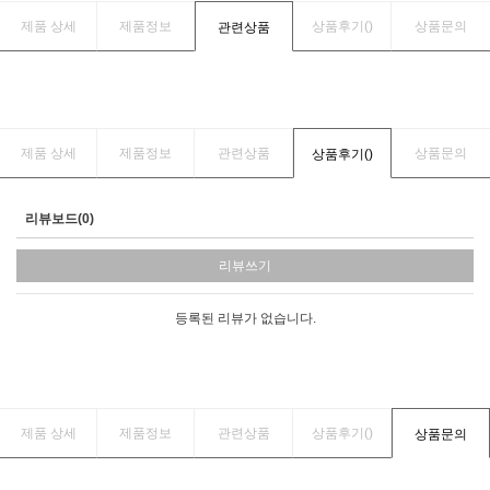
제품 상세
제품정보
상품후기(
)
상품문의
관련상품
제품 상세
제품정보
관련상품
상품문의
상품후기(
)
리뷰보드(0)
리뷰쓰기
등록된 리뷰가 없습니다.
제품 상세
제품정보
관련상품
상품후기(
)
상품문의