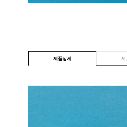
제품상세
제