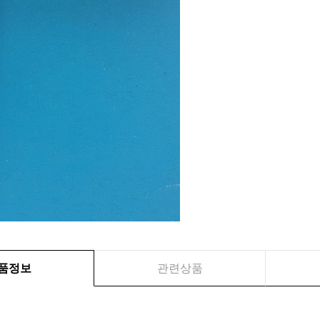
품정보
관련상품