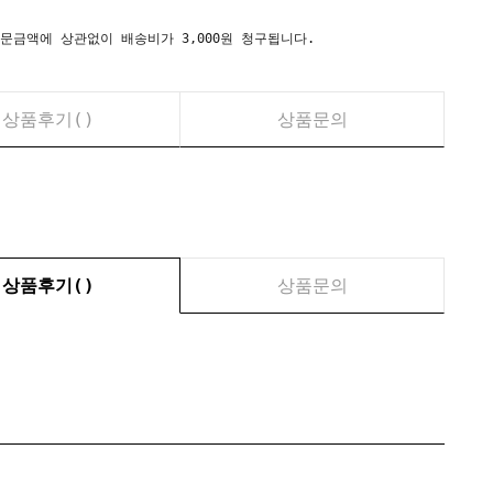
시) 주문금액에 상관없이 배송비가 3,000원 청구됩니다.
상품후기(
)
상품문의
상품후기(
)
상품문의