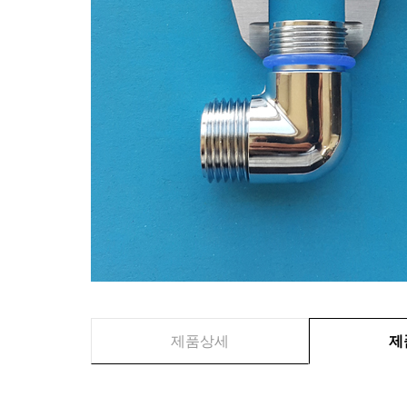
제품상세
제