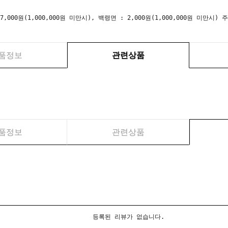
 7,000원(1,000,000원 미만시), 백령면 : 2,000원(1,000,000원 미만
품정보
관련상품
품정보
관련상품
등록된 리뷰가 없습니다.