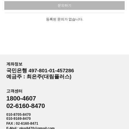
문의하기
등록된 문의가 없습니다.
계좌정보
국민은행 497-801-01-457286
예금주 : 최은주(대림플러스)
고객센터
1800-4607
02-6160-8470
010-8705-8470
010-9169-8470
FAX : 02-6160-8471
E-Mail : plus8470@gmail.com