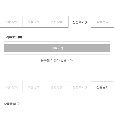
제품 상세
제품정보
관련상품
상품문의
상품후기(
)
리뷰보드(0)
리뷰쓰기
등록된 리뷰가 없습니다.
제품 상세
제품정보
관련상품
상품후기(
)
상품문의
상품문의 (0)