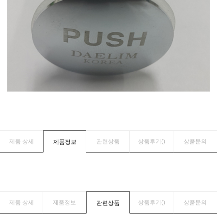
제품 상세
관련상품
상품후기(
)
상품문의
제품정보
제품 상세
제품정보
상품후기(
)
상품문의
관련상품